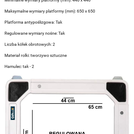
Maksymalne wymiary platformy (mm): 650 x 650
Platforma antypoślizgowa: Tak
Regulowane wymiary nośne: Tak
Liczba kółek obrotowych: 2
Materiał rolki: tworzywo sztuczne
Hamulec: tak - 2