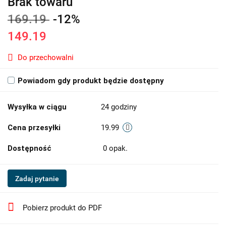
Brak towaru
169.19
-12%
149.19
Do przechowalni
Powiadom gdy produkt będzie dostępny
Wysyłka w ciągu
24 godziny
Cena przesyłki
19.99
Dostępność
0
opak.
Zadaj pytanie
Pobierz produkt do PDF