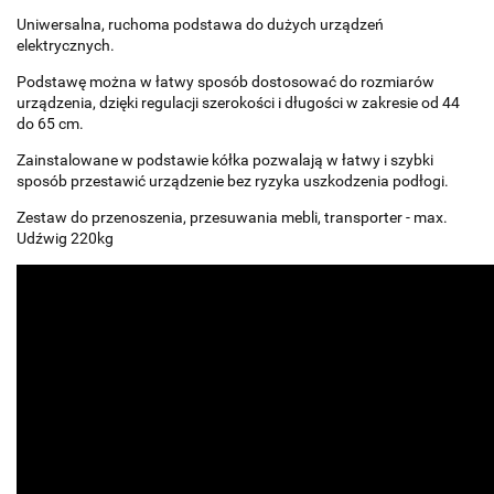
Uniwersalna, ruchoma podstawa do dużych urządzeń
elektrycznych.
Podstawę można w łatwy sposób dostosować do rozmiarów
urządzenia, dzięki regulacji szerokości i długości w zakresie od 44
do 65 cm.
Zainstalowane w podstawie kółka pozwalają w łatwy i szybki
sposób przestawić urządzenie bez ryzyka uszkodzenia podłogi.
Zestaw do przenoszenia, przesuwania mebli, transporter - max.
Udźwig 220kg