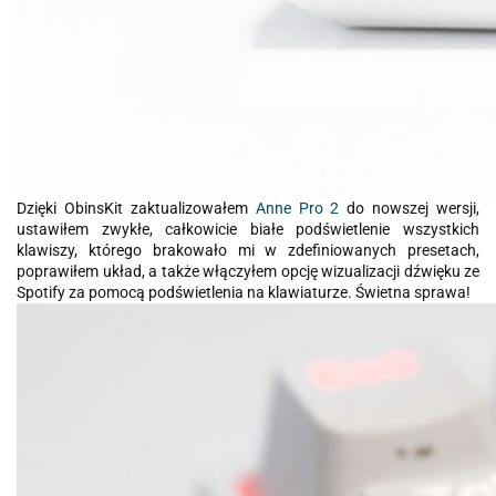
Dzięki ObinsKit zaktualizowałem
Anne Pro 2
do nowszej wersji,
ustawiłem zwykłe, całkowicie białe podświetlenie wszystkich
klawiszy, którego brakowało mi w zdefiniowanych presetach,
poprawiłem układ, a także włączyłem opcję wizualizacji dźwięku ze
Spotify za pomocą podświetlenia na klawiaturze. Świetna sprawa!