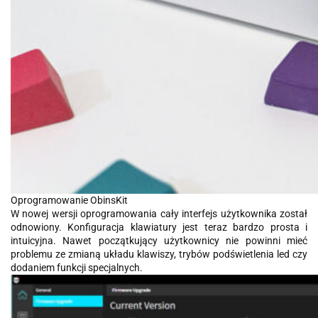
Oprogramowanie ObinsKit
W nowej wersji oprogramowania cały interfejs użytkownika został
odnowiony. Konfiguracja klawiatury jest teraz bardzo prosta i
intuicyjna. Nawet początkujący użytkownicy nie powinni mieć
problemu ze zmianą układu klawiszy, trybów podświetlenia led czy
dodaniem funkcji specjalnych.