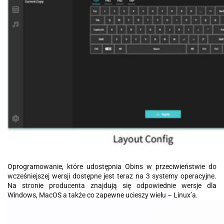
Oprogramowanie, które udostępnia Obins w przeciwieństwie do
wcześniejszej wersji dostępne jest teraz na 3 systemy operacyjne.
Na stronie producenta znajdują się odpowiednie wersje dla
Windows, MacOS a także co zapewne ucieszy wielu – Linux’a.