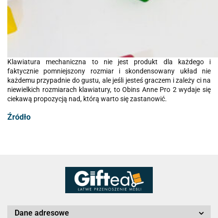
Klawiatura mechaniczna to nie jest produkt dla każdego i
faktycznie pomniejszony rozmiar i skondensowany układ nie
każdemu przypadnie do gustu, ale jeśli jesteś graczem i zależy ci na
niewielkich rozmiarach klawiatury, to Obins Anne Pro 2 wydaje się
ciekawą propozycją nad, którą warto się zastanowić.
Źródło
Dane adresowe