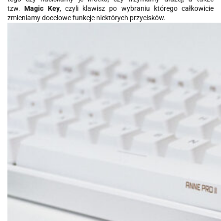
tzw.
Magic Key
, czyli klawisz po wybraniu którego całkowicie
zmieniamy docelowe funkcje niektórych przycisków.