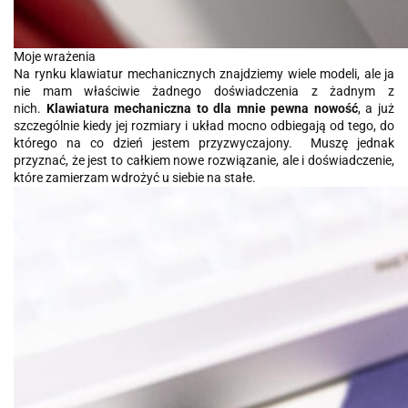
Moje wrażenia
Na rynku klawiatur mechanicznych znajdziemy wiele modeli, ale ja
nie mam właściwie żadnego doświadczenia z żadnym z
nich.
Klawiatura mechaniczna to dla mnie pewna nowość
, a już
szczególnie kiedy jej rozmiary i układ mocno odbiegają od tego, do
którego na co dzień jestem przyzwyczajony. Muszę jednak
przyznać, że jest to całkiem nowe rozwiązanie, ale i doświadczenie,
które zamierzam wdrożyć u siebie na stałe.