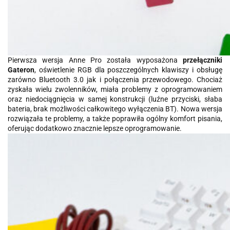
Pierwsza wersja Anne Pro została wyposażona
przełączniki
Gateron
, oświetlenie RGB dla poszczególnych klawiszy i obsługę
zarówno Bluetooth 3.0 jak i połączenia przewodowego. Chociaż
zyskała wielu zwolenników, miała problemy z oprogramowaniem
oraz niedociągnięcia w samej konstrukcji (luźne przyciski, słaba
bateria, brak możliwości całkowitego wyłączenia BT). Nowa wersja
rozwiązała te problemy, a także poprawiła ogólny komfort pisania,
oferując dodatkowo znacznie lepsze oprogramowanie.