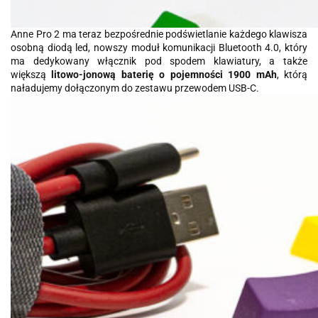
Anne Pro 2 ma teraz bezpośrednie podświetlanie każdego klawisza
osobną diodą led, nowszy moduł komunikacji Bluetooth 4.0, który
ma dedykowany włącznik pod spodem klawiatury, a także
większą
litowo-jonową baterię o pojemności 1900 mAh
, którą
naładujemy dołączonym do zestawu przewodem USB-C.