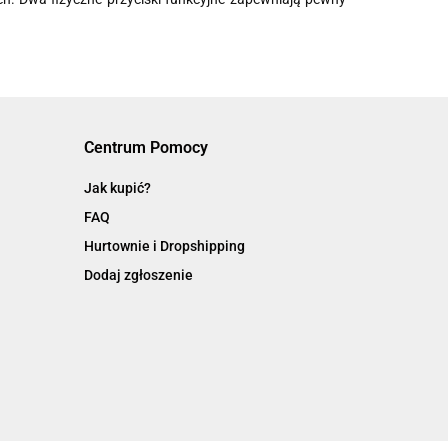
Centrum Pomocy
Jak kupić?
FAQ
Hurtownie i Dropshipping
Dodaj zgłoszenie